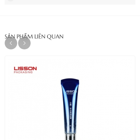
SẢN PHẨM LIÊN QUAN