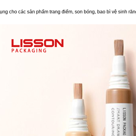
ng cho các sản phẩm trang điểm, son bóng, bao bì vệ sinh răng