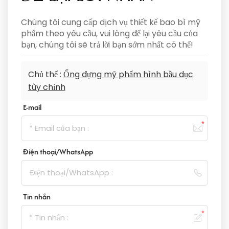
Chúng tôi cung cấp dịch vụ thiết kế bao bì mỹ
phẩm theo yêu cầu, vui lòng để lại yêu cầu của
bạn, chúng tôi sẽ trả lời bạn sớm nhất có thể!
Chủ thể :
Ống đựng mỹ phẩm hình bầu dục
tùy chỉnh
E-mail
Điện thoại/WhatsApp
Tin nhắn