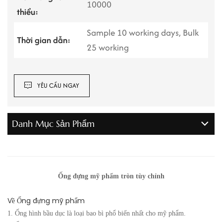
10000
thiểu:
Sample 10 working days, Bulk
Thời gian dẫn:
25 working
YÊU CẦU NGAY
Danh Mục Sản Phẩm
Ống đựng mỹ phẩm tròn tùy chỉnh
Về
Ống đựng mỹ phẩm
1. Ống hình bầu dục là loại bao bì phổ biến nhất cho mỹ phẩm.