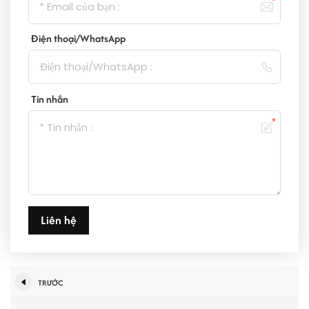
Điện thoại/WhatsApp
Tin nhắn
Liên hệ
TRƯỚC