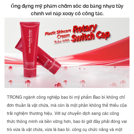
Ống đựng mỹ phẩm chăm sóc da bằng nhựa tùy
chỉnh với nắp xoay có công tắc.
TRONG
ngành công nghiệp bao bì mỹ phẩm
Bao bì không chỉ
đơn thuần là vật chứa, mà còn là một phần không thể thiếu của
trải nghiệm thương hiệu. Với sự chuyển dịch sang các công
thức thông minh và bền vững hơn, bao bì giờ đây phải đóng vai
trò vừa là vật chứa, vừa là bao bì.
công cụ chức năng
và một