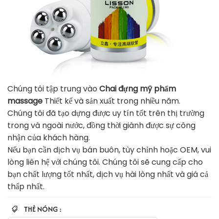
Chúng tôi tập trung vào
Chai đựng mỹ phẩm
massage
Thiết kế và sản xuất trong nhiều năm.
Chúng tôi đã tạo dựng được uy tín tốt trên thị trường
trong và ngoài nước, đồng thời giành được sự công
nhận của khách hàng.
Nếu bạn cần dịch vụ bán buôn, tùy chỉnh hoặc OEM, vui
lòng liên hệ với chúng tôi. Chúng tôi sẽ cung cấp cho
bạn chất lượng tốt nhất, dịch vụ hài lòng nhất và giá cả
thấp nhất.
THẺ NÓNG :