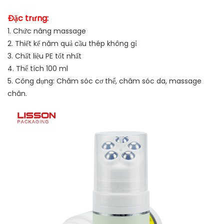
Đặc trưng:
1. Chức năng massage
2. Thiết kế năm quả cầu thép không gỉ
3. Chất liệu PE tốt nhất
4. Thể tích 100 ml
5. Công dụng: Chăm sóc cơ thể, chăm sóc da, massage
chân.